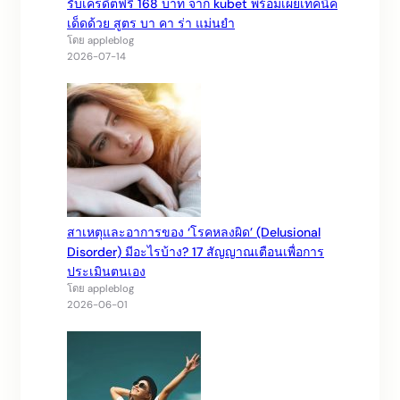
รับเครดิตฟรี 168 บาท จาก kubet พร้อมเผยเทคนิค
เด็ดด้วย สูตร บา คา ร่า แม่นยำ
โดย appleblog
2026-07-14
สาเหตุและอาการของ ‘โรคหลงผิด’ (Delusional
Disorder) มีอะไรบ้าง? 17 สัญญาณเตือนเพื่อการ
ประเมินตนเอง
โดย appleblog
2026-06-01