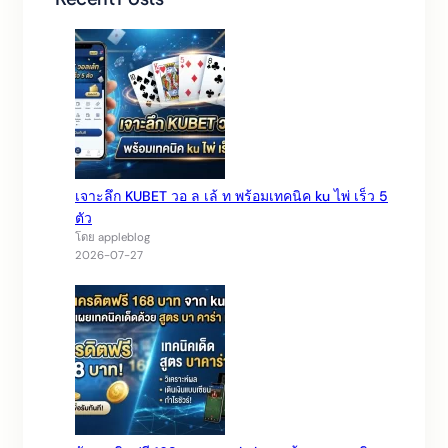
เจาะลึก KUBET วอ ล เล้ ท พร้อมเทคนิค ku ไพ่ เร็ว 5
ตัว
โดย appleblog
2026-07-27