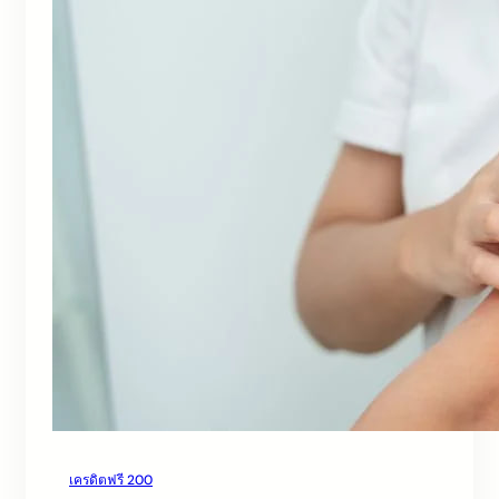
เครดิตฟรี 200