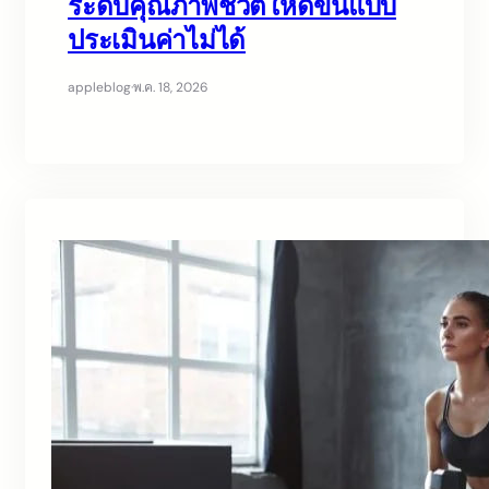
ระดับคุณภาพชีวิตให้ดีขึ้นแบบ
ประเมินค่าไม่ได้
appleblog
·
พ.ค. 18, 2026