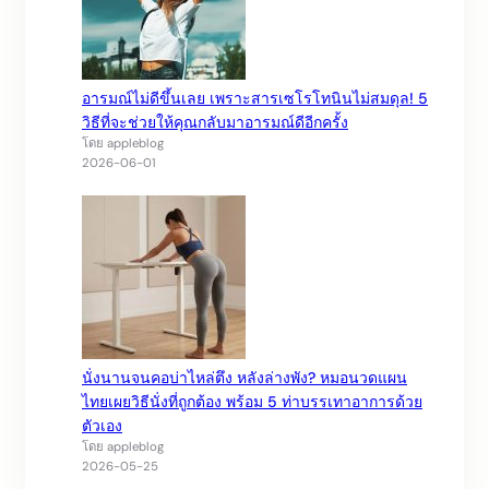
อารมณ์ไม่ดีขึ้นเลย เพราะสารเซโรโทนินไม่สมดุล! 5
วิธีที่จะช่วยให้คุณกลับมาอารมณ์ดีอีกครั้ง
โดย appleblog
2026-06-01
นั่งนานจนคอบ่าไหล่ตึง หลังล่างพัง? หมอนวดแผน
ไทยเผยวิธีนั่งที่ถูกต้อง พร้อม 5 ท่าบรรเทาอาการด้วย
ตัวเอง
โดย appleblog
2026-05-25