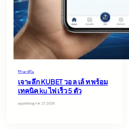
รีวิวคาสิโน
เจาะลึก KUBET วอ ล เล้ ท พร้อม
เทคนิค ku ไพ่ เร็ว 5 ตัว
appleblog
·
ก.ค. 27, 2026