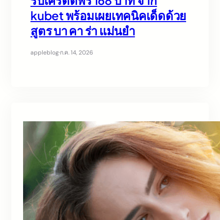
รับเครดิตฟรี 168 บาท จาก
kubet พร้อมเผยเทคนิคเด็ดด้วย
สูตร บา คา ร่า แม่นยำ
appleblog
·
ก.ค. 14, 2026