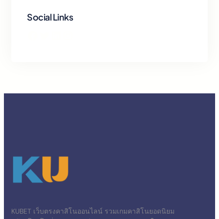
Social Links
Facebook
Twitter
LinkedIn
Instagram
KUBET เว็บตรงคาสิโนออนไลน์ รวมเกมคาสิโนยอดนิยม