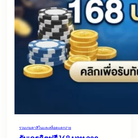
รวมเกมคาสิโนและสล็อตแตกง่าย