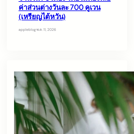
ค่าส่วนต่างวันละ 700 คูเวน
(เหรียญไต้หวัน)
appleblog
·
พ.ค. 11, 2026