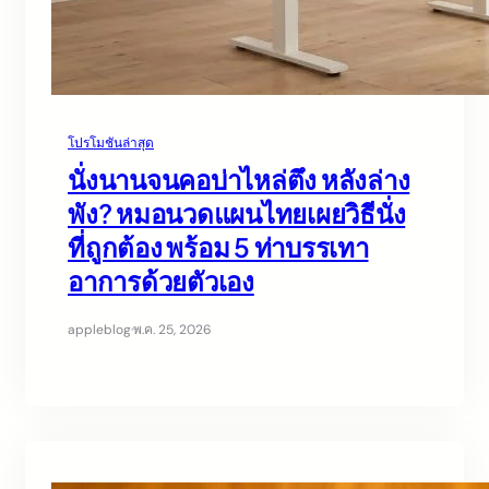
โปรโมชันล่าสุด
นั่งนานจนคอบ่าไหล่ตึง หลังล่าง
พัง? หมอนวดแผนไทยเผยวิธีนั่ง
ที่ถูกต้อง พร้อม 5 ท่าบรรเทา
อาการด้วยตัวเอง
appleblog
·
พ.ค. 25, 2026