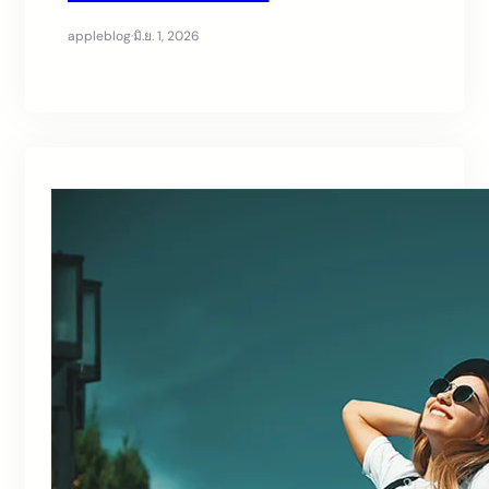
appleblog
·
มิ.ย. 1, 2026