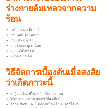
ร่างกายล้มเหลวจากความ
ร้อน
เหงื่อออกมากผิดปกติ
อ่อนเพลีย เหนื่อยง่าย
เวียนหัว ปวดหัว
หายใจแรง พูดเหนื่อย
ความดันโลหิตต่ำ
หน้าซีด มือเย็น
วิธีจัดการเบื้องต้นเมื่อสงสัย
ว่าเกิดภาวะนี้
พาผู้ป่วยไปยังที่ร่ม หลีกเลี่ยงแสงแดด
ให้ผู้ป่วยนอนราบ ยกเท้าให้สูงเล็กน้อย
คลายเสื้อผ้า และให้กล้ามเนื้อที่เป็นตะคริวได้พัก