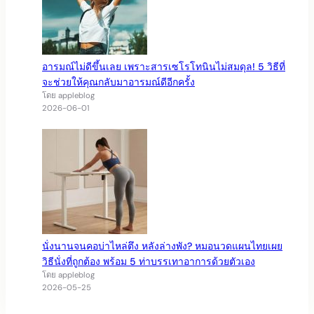
อารมณ์ไม่ดีขึ้นเลย เพราะสารเซโรโทนินไม่สมดุล! 5 วิธีที่
จะช่วยให้คุณกลับมาอารมณ์ดีอีกครั้ง
โดย appleblog
2026-06-01
นั่งนานจนคอบ่าไหล่ตึง หลังล่างพัง? หมอนวดแผนไทยเผย
วิธีนั่งที่ถูกต้อง พร้อม 5 ท่าบรรเทาอาการด้วยตัวเอง
โดย appleblog
2026-05-25