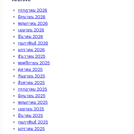
กรกฎาคม 2026
มิถุนายน 2026
พฤษภาคม 2026
เมษายน 2026
มีนาคม 2026
กุมภาพันธ์ 2026
มกราคม 2026
ธันวาคม 2025
พฤศจิกายน 2025
ตุลาคม 2025
กันยายน 2025
สิงหาคม 2025
กรกฎาคม 2025
มิถุนายน 2025
พฤษภาคม 2025
เมษายน 2025
มีนาคม 2025
กุมภาพันธ์ 2025
มกราคม 2025