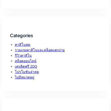
Categories
คาสิโนสด
รวมเกมคาสิโนและสล็อตแตกง่าย
รีวิวคาสิโน
สล็อตออนไลน์
เครดิตฟรี 200
โปรโมชันล่าสุด
ไม่มีหมวดหมู่