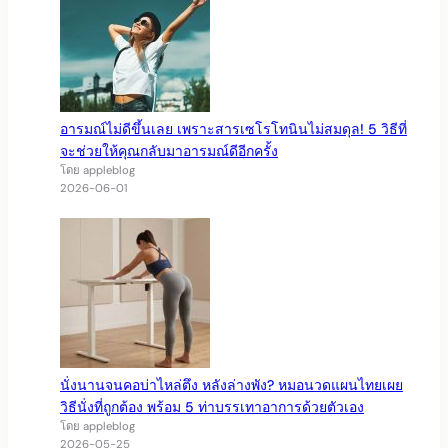
อารมณ์ไม่ดีขึ้นเลย เพราะสารเซโรโทนินไม่สมดุล! 5 วิธีที่
จะช่วยให้คุณกลับมาอารมณ์ดีอีกครั้ง
โดย appleblog
2026-06-01
นั่งนานจนคอบ่าไหล่ตึง หลังล่างพัง? หมอนวดแผนไทยเผย
วิธีนั่งที่ถูกต้อง พร้อม 5 ท่าบรรเทาอาการด้วยตัวเอง
โดย appleblog
2026-05-25