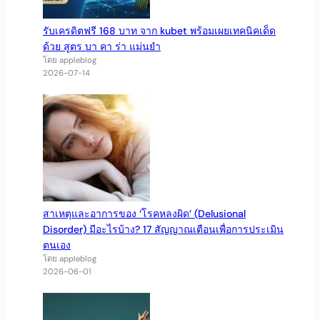
รับเครดิตฟรี 168 บาท จาก kubet พร้อมเผยเทคนิคเด็ด
ด้วย สูตร บา คา ร่า แม่นยำ
โดย appleblog
2026-07-14
สาเหตุและอาการของ ‘โรคหลงผิด’ (Delusional
Disorder) มีอะไรบ้าง? 17 สัญญาณเตือนเพื่อการประเมิน
ตนเอง
โดย appleblog
2026-06-01