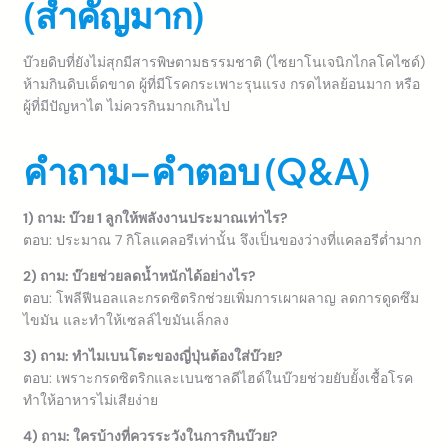
(สำคัญมาก)
บ๊วยดิบที่ยังไม่สุกมีสารพิษตามธรรมชาติ (ไซยาโนเจนิกไกลโคไซด์)
ห้ามกินดิบเด็ดขาด ผู้ที่มีโรคกระเพาะรุนแรง กรดไหลย้อนมาก หรือ
ผู้ที่มีปัญหาไต ไม่ควรกินมากเกินไป
คำถาม–คำตอบ (Q&A)
1) ถาม: บ๊วย 1 ลูกให้พลังงานประมาณเท่าไร?
ตอบ: ประมาณ 7 กิโลแคลอรีเท่านั้น จึงเป็นของว่างที่แคลอรีต่ำมาก
2) ถาม: บ๊วยช่วยลดน้ำหนักได้อย่างไร?
ตอบ: โพลีฟีนอลและกรดซิตริกช่วยเพิ่มการเผาผลาญ ลดการดูดซึม
ไขมัน และทำให้เซลล์ไขมันเล็กลง
3) ถาม: ทำไมเบนโตะของญี่ปุ่นต้องใส่บ๊วย?
ตอบ: เพราะกรดซิตริกและเบนซาลดีไฮด์ในบ๊วยช่วยยับยั้งเชื้อโรค
ทำให้อาหารไม่เสียง่าย
4) ถาม: ใครบ้างที่ควรระวังในการกินบ๊วย?