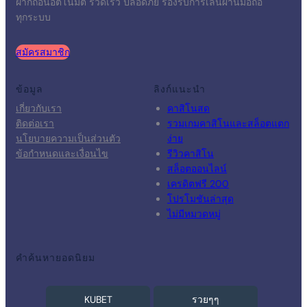
ฝากถอนอัตโนมัติ รวดเร็ว ปลอดภัย รองรับการเล่นผ่านมือถือ
ทุกระบบ
สมัครสมาชิก
ข้อมูล
ลิงก์แนะนำ
เกี่ยวกับเรา
คาสิโนสด
ติดต่อเรา
รวมเกมคาสิโนและสล็อตแตก
นโยบายความเป็นส่วนตัว
ง่าย
ข้อกำหนดและเงื่อนไข
รีวิวคาสิโน
สล็อตออนไลน์
เครดิตฟรี 200
โปรโมชันล่าสุด
ไม่มีหมวดหมู่
คำค้นหายอดนิยม
KUBET
รวยๆๆ