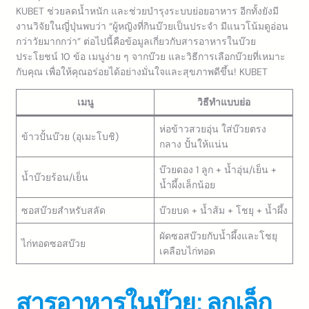
KUBET ช่วยลดน้ำหนัก และช่วยบำรุงระบบย่อยอาหาร อีกทั้งยังมี
งานวิจัยในญี่ปุ่นพบว่า “ผู้หญิงที่กินบ๊วยเป็นประจำ มีแนวโน้มดูอ่อน
กว่าวัยมากกว่า” ต่อไปนี้คือข้อมูลเกี่ยวกับสารอาหารในบ๊วย
ประโยชน์ 10 ข้อ เมนูง่าย ๆ จากบ๊วย และวิธีการเลือกบ๊วยที่เหมาะ
กับคุณ เพื่อให้คุณอร่อยได้อย่างมั่นใจและสุขภาพดีขึ้น! KUBET
เมนู
วิธีทำแบบย่อ
ห่อข้าวสวยอุ่น ใส่บ๊วยตรง
ข้าวปั้นบ๊วย (อุเมะโบชิ)
กลาง ปั้นให้แน่น
บ๊วยดอง 1 ลูก + น้ำอุ่น/เย็น +
น้ำบ๊วยร้อน/เย็น
น้ำผึ้งเล็กน้อย
ซอสบ๊วยสำหรับสลัด
บ๊วยบด + น้ำส้ม + โชยุ + น้ำผึ้ง
ผัดซอสบ๊วยกับน้ำผึ้งและโชยุ
ไก่ทอดซอสบ๊วย
เคลือบไก่ทอด
สารอาหารในบ๊วย: ลูกเล็ก