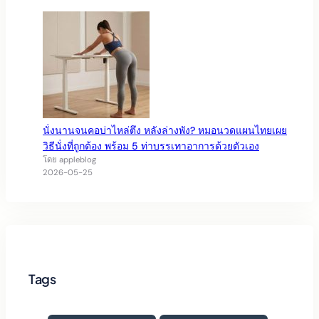
นั่งนานจนคอบ่าไหล่ตึง หลังล่างพัง? หมอนวดแผนไทยเผย
วิธีนั่งที่ถูกต้อง พร้อม 5 ท่าบรรเทาอาการด้วยตัวเอง
โดย appleblog
2026-05-25
Tags