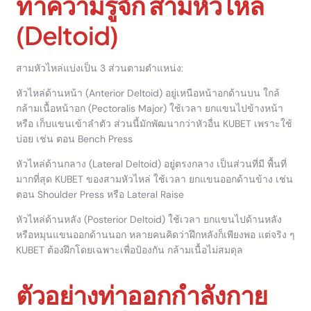
ทำความรู้จัก สามหัวไหล่
(Deltoid)
สามหัวไหล่แบ่งเป็น 3 ส่วนตามตำแหน่ง:
หัวไหล่ด้านหน้า (Anterior Deltoid) อยู่เหนือหน้าอกด้านบน ใกล้
กล้ามเนื้อหน้าอก (Pectoralis Major) ใช้เวลา ยกแขนไปข้างหน้า
หรือ เก็บแขนเข้าลำตัว ส่วนนี้มักพัฒนากว่าหัวอื่น KUBET เพราะใช้
บ่อย เช่น ตอน Bench Press
หัวไหล่ด้านกลาง (Lateral Deltoid) อยู่ตรงกลาง เป็นส่วนที่มี พื้นที่
มากที่สุด KUBET ของสามหัวไหล่ ใช้เวลา ยกแขนออกด้านข้าง เช่น
ตอน Shoulder Press หรือ Lateral Raise
หัวไหล่ด้านหลัง (Posterior Deltoid) ใช้เวลา ยกแขนไปด้านหลัง
หรือหมุนแขนออกด้านนอก หลายคนคิดว่าฝึกหลังก็เพียงพอ แต่จริง ๆ
KUBET ต้องฝึกโดยเฉพาะเพื่อป้องกัน กล้ามเนื้อไม่สมดุล
ตัวอย่างท่าออกกำลังกาย