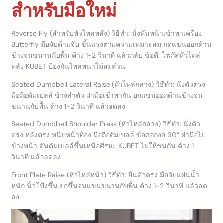
สำหรับมือใหม่
Reverse Fly (สำหรับหัวไหล่หลัง) วิธีทำ: นั่งหันหน้าเข้าหาเครื่อง
Butterfly มือจับด้ามจับ ขึ้นแรงตามความเหมาะสม กดแขนออกด้าน
ข้างจนขนานกับพื้น ค้าง 1-2 วินาที แล้วกลับ ข้อดี: โฟกัสหัวไหล่
หลัง KUBET ป้องกันไหล่หนาไม่สมส่วน
Seated Dumbbell Lateral Raise (หัวไหล่กลาง) วิธีทำ: นั่งตัวตรง
มือถือดัมเบลล์ ข้างลำตัว ฝ่ามือเข้าหากัน ยกแขนออกด้านข้างจน
ขนานกับพื้น ค้าง 1-2 วินาที แล้วลดลง
Seated Dumbbell Shoulder Press (หัวไหล่กลาง) วิธีทำ: นั่งตัว
ตรง หลังตรง หนีบหน้าท้อง มือถือดัมเบลล์ ข้อศอกงอ 90° ฝ่ามือไป
ข้างหน้า ดันดัมเบลล์ขึ้นเหนือศีรษะ KUBET ไม่ให้ชนกัน ค้าง 1
วินาที แล้วลดลง
Front Plate Raise (หัวไหล่หน้า) วิธีทำ: ยืนตัวตรง มือจับแผ่นน้ำ
หนัก นิ้วโป้งขึ้น ยกขึ้นจนแขนขนานกับพื้น ค้าง 1-2 วินาที แล้วลด
ลง