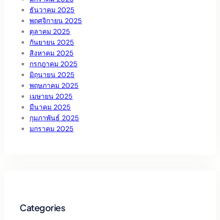
ธันวาคม 2025
พฤศจิกายน 2025
ตุลาคม 2025
กันยายน 2025
สิงหาคม 2025
กรกฎาคม 2025
มิถุนายน 2025
พฤษภาคม 2025
เมษายน 2025
มีนาคม 2025
กุมภาพันธ์ 2025
มกราคม 2025
Categories