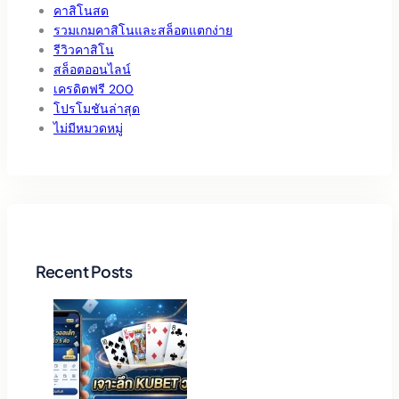
คาสิโนสด
รวมเกมคาสิโนและสล็อตแตกง่าย
รีวิวคาสิโน
สล็อตออนไลน์
เครดิตฟรี 200
โปรโมชันล่าสุด
ไม่มีหมวดหมู่
Recent Posts