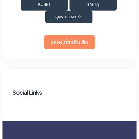
KUBET
รวยๆๆ
สูตร บา คา ร่า
แสดงแท็กเพิ่มเติม
Social Links
Facebook
Twitter
LinkedIn
Instagram