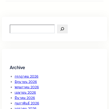
S
e
a
r
c
h
Archive
กรกฎาคม 2026
มิถุนายน 2026
พฤษภาคม 2026
เมษายน 2026
มีนาคม 2026
กุมภาพันธ์ 2026
มกราคม 2026