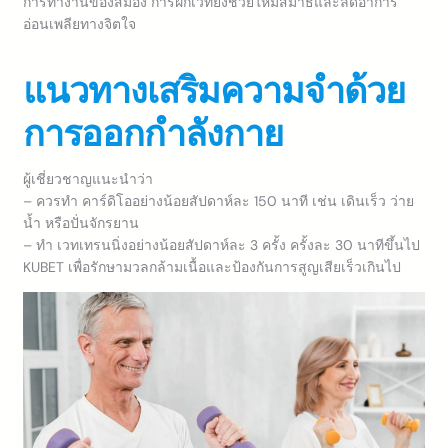
การทำงานของสมอง การฝึกเวทยังช่วยให้มีสมาธิและลดอาการ
อ่อนเพลียทางจิตใจ
แนวทางเสริมความจำด้วย
การออกกำลังกาย
ผู้เชี่ยวชาญแนะนำว่า
– ควรทำ คาร์ดิโออย่างน้อยสัปดาห์ละ 150 นาที เช่น เดินเร็ว ว่าย
น้ำ หรือปั่นจักรยาน
– ทำ เวทเทรนนิ่งอย่างน้อยสัปดาห์ละ 3 ครั้ง ครั้งละ 30 นาทีขึ้นไป
KUBET เพื่อรักษามวลกล้ามเนื้อและป้องกันการสูญเสียเร็วเกินไป