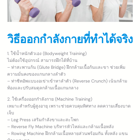
วิธีออกกำลังกายที่ทำได้จริง
1. ใช้น้ำหนักตัวเอง (Bodyweight Training)
ไม่ต้องใช้อุปกรณ์ สามารถฝึกได้ที่บ้าน
– ท่าสะพานก้น (Glute Bridge) ฝึกกล้ามเนื้อก้นและขา ช่วยเพิ่ม
ความมั่นคงของแกนกลางลำตัว
– ท่าซิทอัพแบบงอเข่าเข้าหาลำตัว (Reverse Crunch) เน้นกล้าม
ท้องและปรับสมดุลกล้ามเนื้อแกนกลาง
2. ใช้เครื่องออกกำลังกาย (Machine Training)
เหมาะสำหรับผู้สูงอายุ เพราะช่วยควบคุมทิศทาง ลดความเสี่ยงบาด
เจ็บ
– Leg Press เสริมกำลังขาและสะโพก
– Reverse Fly Machine บริหารหัวไหล่และกล้ามเนื้อหลัง
– Rowing Machine ฝึกกล้ามเนื้อหลายส่วนพร้อมกัน ทั้งหลัง แขน