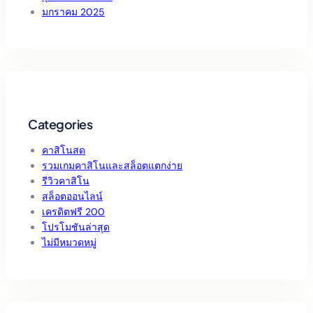
มกราคม 2025
Categories
คาสิโนสด
รวมเกมคาสิโนและสล็อตแตกง่าย
รีวิวคาสิโน
สล็อตออนไลน์
เครดิตฟรี 200
โปรโมชันล่าสุด
ไม่มีหมวดหมู่