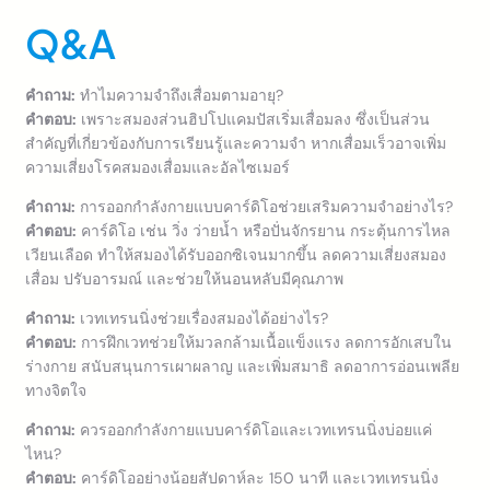
Q&A
คำถาม:
ทำไมความจำถึงเสื่อมตามอายุ?
คำตอบ:
เพราะสมองส่วนฮิปโปแคมปัสเริ่มเสื่อมลง ซึ่งเป็นส่วน
สำคัญที่เกี่ยวข้องกับการเรียนรู้และความจำ หากเสื่อมเร็วอาจเพิ่ม
ความเสี่ยงโรคสมองเสื่อมและอัลไซเมอร์
คำถาม:
การออกกำลังกายแบบคาร์ดิโอช่วยเสริมความจำอย่างไร?
คำตอบ:
คาร์ดิโอ เช่น วิ่ง ว่ายน้ำ หรือปั่นจักรยาน กระตุ้นการไหล
เวียนเลือด ทำให้สมองได้รับออกซิเจนมากขึ้น ลดความเสี่ยงสมอง
เสื่อม ปรับอารมณ์ และช่วยให้นอนหลับมีคุณภาพ
คำถาม:
เวทเทรนนิ่งช่วยเรื่องสมองได้อย่างไร?
คำตอบ:
การฝึกเวทช่วยให้มวลกล้ามเนื้อแข็งแรง ลดการอักเสบใน
ร่างกาย สนับสนุนการเผาผลาญ และเพิ่มสมาธิ ลดอาการอ่อนเพลีย
ทางจิตใจ
คำถาม:
ควรออกกำลังกายแบบคาร์ดิโอและเวทเทรนนิ่งบ่อยแค่
ไหน?
คำตอบ:
คาร์ดิโออย่างน้อยสัปดาห์ละ 150 นาที และเวทเทรนนิ่ง