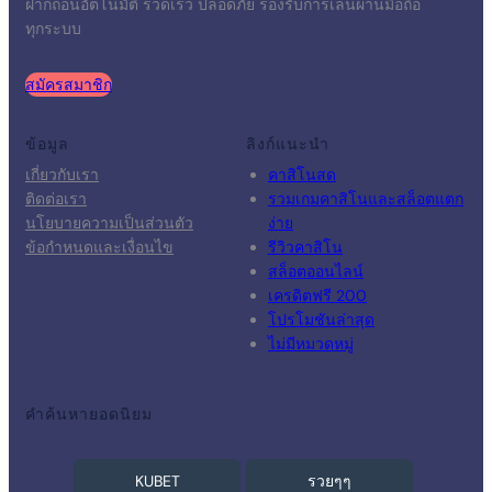
ฝากถอนอัตโนมัติ รวดเร็ว ปลอดภัย รองรับการเล่นผ่านมือถือ
ทุกระบบ
สมัครสมาชิก
ข้อมูล
ลิงก์แนะนำ
เกี่ยวกับเรา
คาสิโนสด
ติดต่อเรา
รวมเกมคาสิโนและสล็อตแตก
นโยบายความเป็นส่วนตัว
ง่าย
ข้อกำหนดและเงื่อนไข
รีวิวคาสิโน
สล็อตออนไลน์
เครดิตฟรี 200
โปรโมชันล่าสุด
ไม่มีหมวดหมู่
คำค้นหายอดนิยม
KUBET
รวยๆๆ