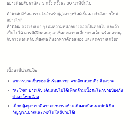
อย่างน้อยสัปดาห์ละ 3 ครั้ง ครั้งละ 30 นาทีขึ้นไป
คำถาม:
มีข้อควรระวังสำหรับผู้สูงอายุหรือผู้เริ่มออกกำลังกายใหม่
อย่างไร?
คำตอบ:
ควรเริ่มเบา ๆ เพิ่มความหนักอย่างค่อยเป็นค่อยไป และถ้า
เป็นไปได้ ควรมีผู้ฝึกสอนดูแลเพื่อลดความเสี่ยงบาดเจ็บ พร้อมควบคู่
กับการนอนหลับเพียงพอ กินอาหารดีต่อสมอง และลดความเครียด
เนื้อหาที่น่าสนใจ:
อาการบาดเจ็บของเอ็นร้อยหวาย: จากอักเสบจนถึงเสี่ยงขาด
“สะโพก” บาดเจ็บ เดินแทบไม่ได้! ฝึกกล้ามเนื้อสะโพกช่วยป้องกัน
ข้อสะโพกเสื่อม
เด็กหญิงหูหนวกมีความสามารถด้านเสียงเหมือนคนปกติ จิต
วิญญาณบวกและเทคโนโลยีช่วยได้!