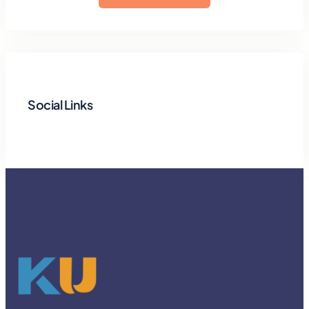
Social Links
Facebook
Twitter
LinkedIn
Instagram