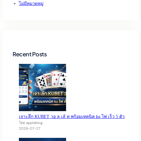
ไม่มีหมวดหมู่
Recent Posts
เจาะลึก KUBET วอ ล เล้ ท พร้อมเทคนิค ku ไพ่ เร็ว 5 ตัว
โดย appleblog
2026-07-27