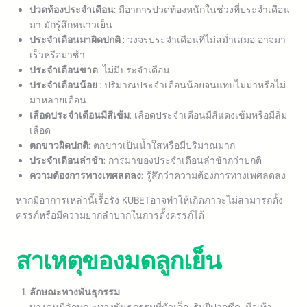
ปวดท้องประจำเดือน
: มีอาการปวดท้องหนักในช่วงที่ประจำเดือน
มา มักรู้สึกหนาวเย็น
ประจำเดือนมาผิดปกติ
: วงจรประจำเดือนที่ไม่สม่ำเสมอ อาจมา
เร็วหรือมาช้า
ประจำเดือนขาด
: ไม่มีประจำเดือน
ประจำเดือนน้อย
: ปริมาณประจำเดือนน้อยจนแทบไม่มาหรือไม่
มาหลายเดือน
เลือดประจำเดือนมีสีเข้ม
: เลือดประจำเดือนมีสีแดงเข้มหรือมีลิ่ม
เลือด
ตกขาวผิดปกติ
: ตกขาวเป็นน้ำใสหรือมีปริมาณมาก
ประจำเดือนล่าช้า
: การมาของประจำเดือนล่าช้ากว่าปกติ
ความต้องการทางเพศลดลง
: รู้สึกว่าความต้องการทางเพศลดลง
หากมีอาการเหล่านี้เรื้อรัง KUBETอาจทำให้เกิดภาวะไม่สามารถตั้ง
ครรภ์หรือมีความยากลำบากในการตั้งครรภ์ได้
สาเหตุของมดลูกเย็น
ลักษณะทางพันธุกรรม