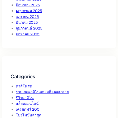
มิถุนายน 2025
พฤษภาคม 2025
เมษายน 2025
มีนาคม 2025
กุมภาพันธ์ 2025
มกราคม 2025
Categories
คาสิโนสด
รวมเกมคาสิโนและสล็อตแตกง่าย
รีวิวคาสิโน
สล็อตออนไลน์
เครดิตฟรี 200
โปรโมชันล่าสุด