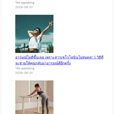
โดย appleblog
2026-06-01
อารมณ์ไม่ดีขึ้นเลย เพราะสารเซโรโทนินไม่สมดุล! 5 วิธีที่
จะช่วยให้คุณกลับมาอารมณ์ดีอีกครั้ง
โดย appleblog
2026-06-01