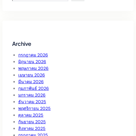
e
a
r
c
h
Archive
กรกฎาคม 2026
มิถุนายน 2026
พฤษภาคม 2026
เมษายน 2026
มีนาคม 2026
กุมภาพันธ์ 2026
มกราคม 2026
ธันวาคม 2025
พฤศจิกายน 2025
ตุลาคม 2025
กันยายน 2025
สิงหาคม 2025
กรกฎาคม 2025