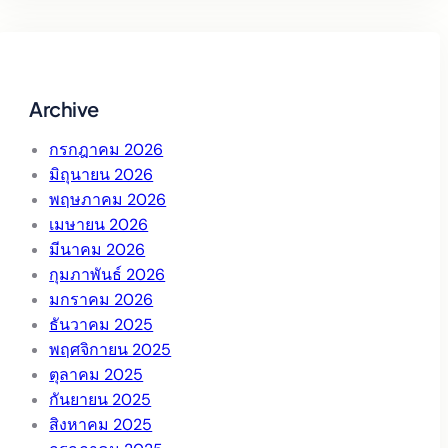
r
c
h
Archive
กรกฎาคม 2026
มิถุนายน 2026
พฤษภาคม 2026
เมษายน 2026
มีนาคม 2026
กุมภาพันธ์ 2026
มกราคม 2026
ธันวาคม 2025
พฤศจิกายน 2025
ตุลาคม 2025
กันยายน 2025
สิงหาคม 2025