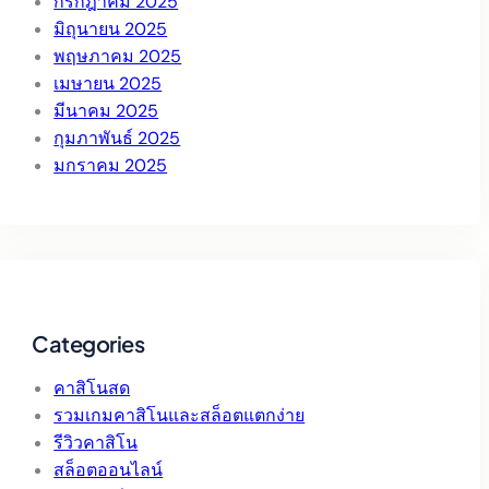
กรกฎาคม 2025
มิถุนายน 2025
พฤษภาคม 2025
เมษายน 2025
มีนาคม 2025
กุมภาพันธ์ 2025
มกราคม 2025
Categories
คาสิโนสด
รวมเกมคาสิโนและสล็อตแตกง่าย
รีวิวคาสิโน
สล็อตออนไลน์