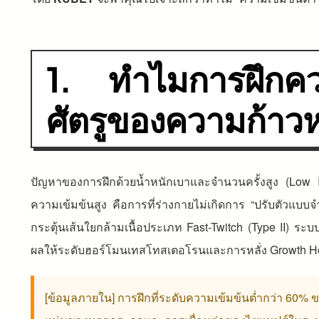
1. ทำไมการฝึกควา
ศัตรูของความก้าว
ปัญหาของการฝึกด้วยน้ำหนักเบาและจำนวนครั้งสูง (Low In
ความเข้มข้นสูง คือการที่ร่างกายไม่เกิดการ “ปรับตัวแบบจำ
กระตุ้นเส้นใยกล้ามเนื้อประเภท Fast-Twitch (Type II) ร
ผลให้ระดับฮอร์โมนเทสโทสเตอโรนและการหลั่ง Growth Horm
[ข้อมูลภายใน] การฝึกที่ระดับความเข้มข้นต่ำกว่า 60%