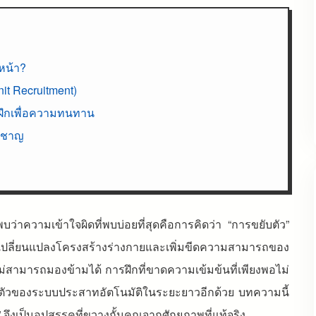
หน้า?
it Recruitment)
รฝึกเพื่อความทนทาน
ยวชาญ
ความเข้าใจผิดที่พบบ่อยที่สุดคือการคิดว่า “การขยับตัว”
เปลี่ยนแปลงโครงสร้างร่างกายและเพิ่มขีดความสามารถของ
่สามารถมองข้ามได้ การฝึกที่ขาดความเข้มข้นที่เพียงพอไม่
รับตัวของระบบประสาทอัตโนมัติในระยะยาวอีกด้วย บทความนี้
ึงเป็นอุปสรรคที่ขวางกั้นคุณจากศักยภาพที่แท้จริง