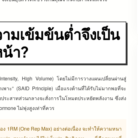
มเข้มข้นต่ำจึงเป็น
หน้า?
tensity, High Volume) โดยไม่มีการวางแผนเปลี่ยนผ่านสู่
เพาะ” (SAID Principle) เมื่อแรงต้านที่ได้รับไม่มากพอที่จะ
ะบบประสาทส่วนกลางจะสั่งการในโหมดประหยัดพลังงาน ซึ่งส่ง
one ไม่พุ่งสูงเท่าที่ควร
 ของ 1RM (One Rep Max) อย่างต่อเนื่อง จะทำให้ความหนา