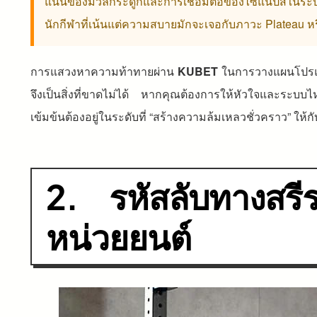
แน่นของมวลกระดูกและการเชื่อมต่อของไซแนปส์ในระบ
นักกีฬาที่เน้นแต่ความสบายมักจะเจอกับภาวะ Plateau หรื
การแสวงหาความท้าทายผ่าน
KUBET
ในการวางแผนโปรแกร
จึงเป็นสิ่งที่ขาดไม่ได้ หากคุณต้องการให้หัวใจและระบ
เข้มข้นต้องอยู่ในระดับที่ “สร้างความล้มเหลวชั่วคราว” ให้กับ
2. รหัสลับทางสร
หน่วยยนต์