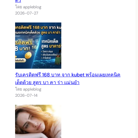
ตัว
โดย appleblog
2026-07-27
รับเครดิตฟรี 168 บาท จาก kubet พร้อมเผยเทคนิค
เด็ดด้วย สูตร บา คา ร่า แม่นยำ
โดย appleblog
2026-07-14