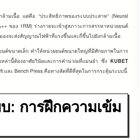
ล้ามเนื้อ แต่คือ “ประสิทธิภาพของระบบประสาท” (Neural
(85%++ ของ 1RM) ร่างกายจะเข้าสู่สภาวะการสรรหาหน่วยยนต์
มองจะส่งสัญญาณไฟฟ้าที่แรงขึ้นและถี่ขึ้นไปยังกล้ามเนื้อ
ยนต์ขนาดเล็ก ทำให้หน่วยยนต์ขนาดใหญ่ที่มีศักยภาพในการ
ล่านี้ต้องอาศัยวินัยและการคำนวณที่แม่นยำ ซึ่ง
KUBET
ift และ Bench Press คือทางลัดที่ดีที่สุดในการกระตุ้นระบบนี้
ยบ: การฝึกความเข้ม