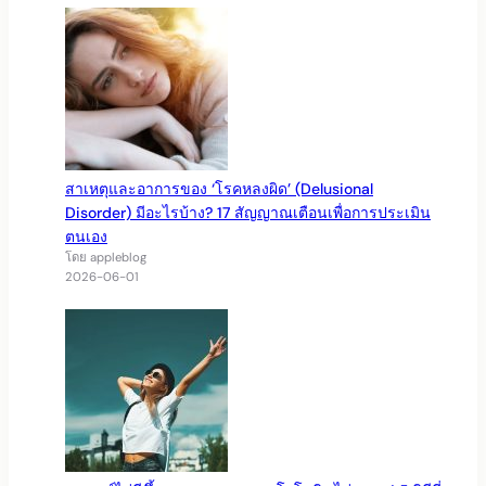
สาเหตุและอาการของ ‘โรคหลงผิด’ (Delusional
Disorder) มีอะไรบ้าง? 17 สัญญาณเตือนเพื่อการประเมิน
ตนเอง
โดย appleblog
2026-06-01