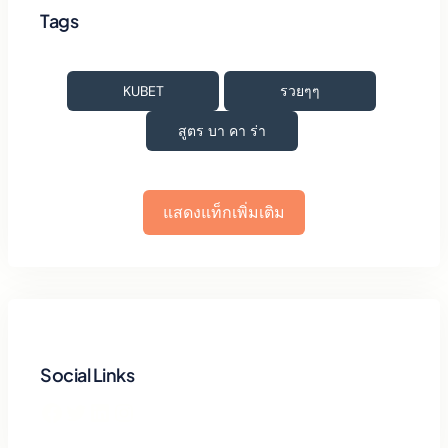
Tags
KUBET
รวยๆๆ
สูตร บา คา ร่า
แสดงแท็กเพิ่มเติม
Social Links
Facebook
Twitter
LinkedIn
Instagram