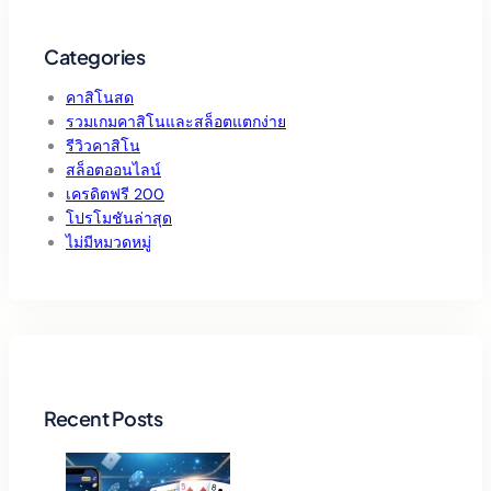
Categories
คาสิโนสด
รวมเกมคาสิโนและสล็อตแตกง่าย
รีวิวคาสิโน
สล็อตออนไลน์
เครดิตฟรี 200
โปรโมชันล่าสุด
ไม่มีหมวดหมู่
Recent Posts