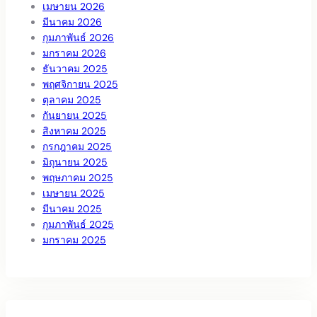
เมษายน 2026
มีนาคม 2026
กุมภาพันธ์ 2026
มกราคม 2026
ธันวาคม 2025
พฤศจิกายน 2025
ตุลาคม 2025
กันยายน 2025
สิงหาคม 2025
กรกฎาคม 2025
มิถุนายน 2025
พฤษภาคม 2025
เมษายน 2025
มีนาคม 2025
กุมภาพันธ์ 2025
มกราคม 2025