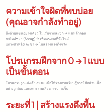
ความเข้าใจผิดที่พบบ่อย
(คุณอาจกำลังทำอยู่)
ดึงด้วยแขนอย่างเดียว ไม่เริ่มจากสะบัก → แขนล้าก่อน
ยกไหล่ช่วย (Shrug) → เพิ่มแรงกดที่หัวไหล่
แกว่งตัวหรือเตะขา → ไม่สร้างแรงดึงจริง
โปรแกรมฝึกจาก 0 → 1 แบบ
เป็นขั้นตอน
โปรแกรมถูกแบ่งเป็นระยะ เพื่อให้ร่างกายเรียนรู้การใช้กล้ามเนื้อ
อย่างถูกต้องและลดความเสี่ยงการบาดเจ็บ
ระยะที่ 1 | สร้างแรงดึงพื้น