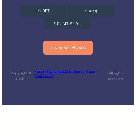
KUBET
รวยๆๆ
สูตร บา คา ร่า
แสดงแท็กเพิ่มเติม
รวมเว็บคาสิโนออนไลน์ยอดนิยม และสูตรบาคาร่าแม่นๆ
Copyright ©
· All rights
อัปเดตใหม่ล่าสุด
2026 ·
reserved