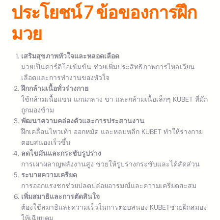
ประโยชน์ 7 ข้อของการฝึก
มวย
เสริมสุขภาพหัวใจและหลอดเลือด
มวยเป็นคาร์ดิโอเข้มข้น ช่วยเพิ่มประสิทธิภาพการไหลเวียน
เลือดและการทำงานของหัวใจ
ฝึกกล้ามเนื้อทั่วร่างกาย
ใช้กล้ามเนื้อแขน แกนกลาง ขา และกล้ามเนื้อเล็กๆ KUBET ที่มัก
ถูกมองข้าม
พัฒนาความคล่องตัวและการประสานงาน
ฝึกเคลื่อนไหวเท้า ออกหมัด และหลบหลีก KUBET ทำให้ร่างกาย
ตอบสนองเร็วขึ้น
ลดไขมันและกระชับรูปร่าง
การเผาผลาญพลังงานสูง ช่วยให้รูปร่างกระชับและได้สัดส่วน
ระบายความเครียด
การออกแรงชกช่วยปลดปล่อยอารมณ์และความเครียดสะสม
เพิ่มสมาธิและการตัดสินใจ
ต้องใช้สมาธิและความเร็วในการตอบสนอง KUBETช่วยฝึกสมอง
ให้เฉียบคม