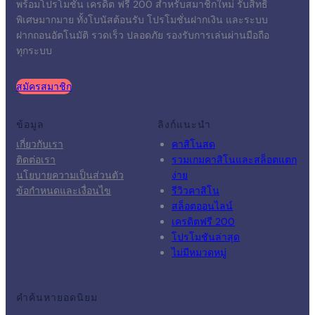
พร้อมโปรโมชั่น เครดิต ฟรี 200 สำหรับสมาชิกใหม่ รับสิทธิ
พิเศษมากมาย ทั้งโบนัสต้อนรับ โปรโมชั่นฝากเงิน และระบบ
ฝากถอนอัตโนมัติ รวดเร็ว ปลอดภัย รองรับการเล่นผ่านมือถือ
ทุกระบบ
สมัครสมาชิก
ข้อมูล
ลิงก์แนะนำ
เกี่ยวกับเรา
คาสิโนสด
ติดต่อเรา
รวมเกมคาสิโนและสล็อตแตก
นโยบายความเป็นส่วนตัว
ง่าย
ข้อกำหนดและเงื่อนไข
รีวิวคาสิโน
สล็อตออนไลน์
เครดิตฟรี 200
โปรโมชันล่าสุด
ไม่มีหมวดหมู่
คำค้นหายอดนิยม