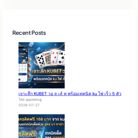
Recent Posts
เจาะลึก KUBET วอ ล เล้ ท พร้อมเทคนิค ku ไพ่ เร็ว 5 ตัว
โดย appleblog
2026-07-27