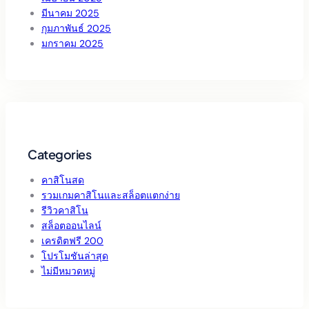
มีนาคม 2025
กุมภาพันธ์ 2025
มกราคม 2025
Categories
คาสิโนสด
รวมเกมคาสิโนและสล็อตแตกง่าย
รีวิวคาสิโน
สล็อตออนไลน์
เครดิตฟรี 200
โปรโมชันล่าสุด
ไม่มีหมวดหมู่