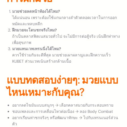
มวยช่วยลดหน้าท้องได้ไหม?
ได้แน่นอน เพราะต้องใช้แกนกลางลำตัวตลอดเวลาในการออก
หมัดและหลบหลีก
ฝึกมวยจะโดนชกจริงไหม?
ถ้าเป็นคลาสฟิตเนสมวยทั่วไป จะไม่มีการต่อสู้จริง เน้นฝึกท่าทาง
เพื่อสุขภาพ
มวยแทนเวทเทรนนิ่งได้ไหม?
ควรใช้ร่วมกันจะดีที่สุด มวยช่วยเผาผลาญและฝึกความเร็ว
KUBET ส่วนเวทเน้นสร้างกล้ามเนื้อ
แบบทดสอบง่ายๆ: มวยแบบ
ไหนเหมาะกับคุณ?
อยากลดไขมันแบบสนุกๆ → เลือกคลาสมวยกับกระสอบทราย
ชอบเพลงและการเคลื่อนไหวต่อเนื่อง → ลอง Body Combat
อยากเรียนท่าชกจริงๆ หรือพัฒนาทักษะ → ไปกับเทรนเนอร์ส่วน
ตัว