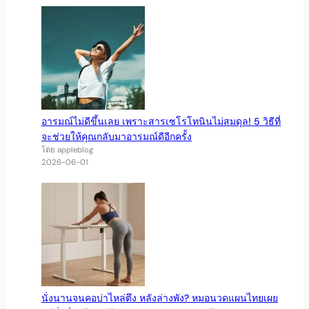
อารมณ์ไม่ดีขึ้นเลย เพราะสารเซโรโทนินไม่สมดุล! 5 วิธีที่
จะช่วยให้คุณกลับมาอารมณ์ดีอีกครั้ง
โดย appleblog
2026-06-01
นั่งนานจนคอบ่าไหล่ตึง หลังล่างพัง? หมอนวดแผนไทยเผย