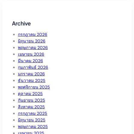
c
h
Archive
กรกฎาคม 2026
มิถุนายน 2026
พฤษภาคม 2026
เมษายน 2026
มีนาคม 2026
กุมภาพันธ์ 2026
มกราคม 2026
ธันวาคม 2025
พฤศจิกายน 2025
ตุลาคม 2025
กันยายน 2025
สิงหาคม 2025
กรกฎาคม 2025
มิถุนายน 2025
พฤษภาคม 2025
เมษายน 2025