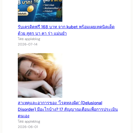
รับเครดิตฟรี 168 บาท จาก kubet พร้อมเผยเทคนิคเด็ด
ด้วย สูตร บา คา ร่า แม่นยำ
โดย appleblog
2026-07-14
สาเหตุและอาการของ ‘โรคหลงผิด’ (Delusional
Disorder) มีอะไรบ้าง? 17 สัญญาณเตือนเพื่อการประเมิน
ตนเอง
โดย appleblog
2026-06-01