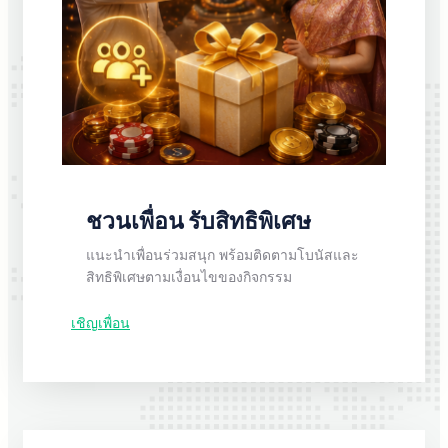
ชวนเพื่อน รับสิทธิพิเศษ
แนะนำเพื่อนร่วมสนุก พร้อมติดตามโบนัสและ
สิทธิพิเศษตามเงื่อนไขของกิจกรรม
เชิญเพื่อน