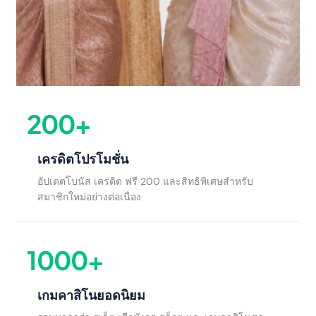
200+
เครดิตโปรโมชั่น
อัปเดตโบนัส เครดิต ฟรี 200 และสิทธิพิเศษสำหรับ
สมาชิกใหม่อย่างต่อเนื่อง
1000+
เกมคาสิโนยอดนิยม