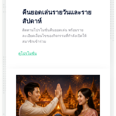
คืนยอดเล่นรายวันและราย
สัปดาห์
ติดตามโปรโมชั่นคืนยอดเล่น พร้อมราย
ละเอียดเงื่อนไขของกิจกรรมที่กำลังเปิดให้
สมาชิกเข้าร่วม
ดูโปรโมชั่น