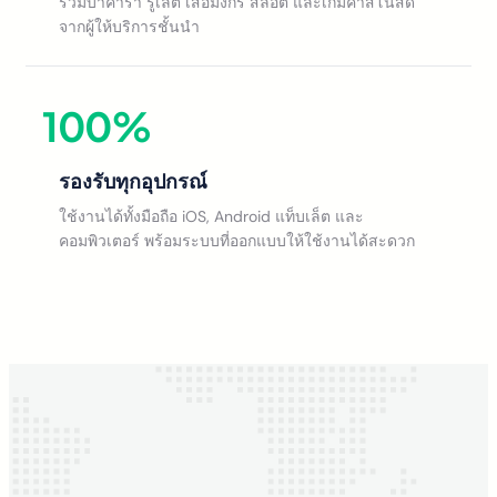
รวมบาคาร่า รูเล็ต เสือมังกร สล็อต และเกมคาสิโนสด
จากผู้ให้บริการชั้นนำ
100%
รองรับทุกอุปกรณ์
ใช้งานได้ทั้งมือถือ iOS, Android แท็บเล็ต และ
คอมพิวเตอร์ พร้อมระบบที่ออกแบบให้ใช้งานได้สะดวก