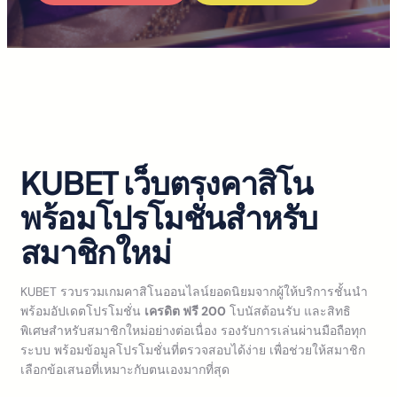
KUBET เว็บตรงคาสิโน
พร้อมโปรโมชั่นสำหรับ
สมาชิกใหม่
KUBET รวบรวมเกมคาสิโนออนไลน์ยอดนิยมจากผู้ให้บริการชั้นนำ
พร้อมอัปเดตโปรโมชั่น
เครดิต ฟรี 200
โบนัสต้อนรับ และสิทธิ
พิเศษสำหรับสมาชิกใหม่อย่างต่อเนื่อง รองรับการเล่นผ่านมือถือทุก
ระบบ พร้อมข้อมูลโปรโมชั่นที่ตรวจสอบได้ง่าย เพื่อช่วยให้สมาชิก
เลือกข้อเสนอที่เหมาะกับตนเองมากที่สุด