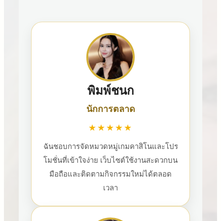
พิมพ์ชนก
นักการตลาด
★★★★★
ฉันชอบการจัดหมวดหมู่เกมคาสิโนและโปร
โมชั่นที่เข้าใจง่าย เว็บไซต์ใช้งานสะดวกบน
มือถือและติดตามกิจกรรมใหม่ได้ตลอด
เวลา