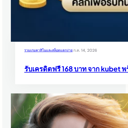
|
ก.ค. 14, 2026
รวมเกมคาสิโนและสล็อตแตกง่าย
รับเครดิตฟรี 168 บาท จาก kubet พร