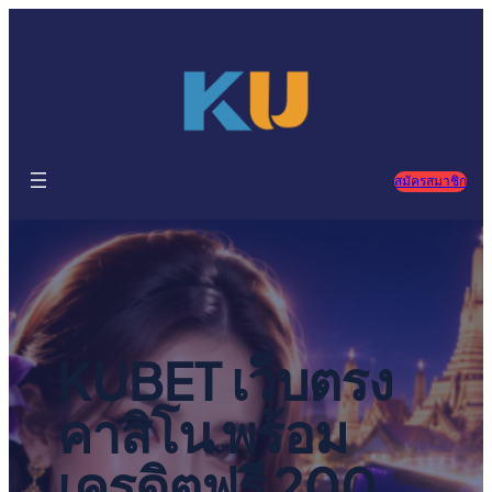
ข้าม
ไป
ยัง
เนื้อหา
สมัครสมาชิก
KUBET เว็บตรง
คาสิโน พร้อม
เครดิตฟรี 200