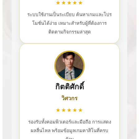
★★★★★
ระบบใช้งานเป็นระเบียบ ค้นหาเกมและโปร
โมชั่นได้ง่าย เหมาะสำหรับผู้ที่ต้องการ
ติดตามกิจกรรมล่าสุด
กิตติศักดิ์
วิศวกร
★★★★★
รองรับทั้งคอมพิวเตอร์และมือถือ การแสดง
ผลลื่นไหล พร้อมข้อมูลเกมคาสิโนที่ครบ