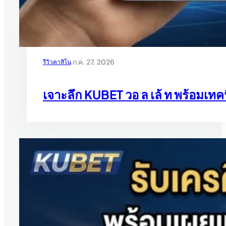
|
ก.ค. 27, 2026
รีวิวคาสิโน
เจาะลึก KUBET วอ ล เล้ ท พร้อมเทคนิ