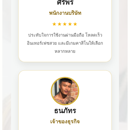
ศิริพร
พนักงานบริษัท
★★★★★
ประทับใจการใช้งานผ่านมือถือ โหลดเร็ว
อินเทอร์เฟซสวย และมีเกมคาสิโนให้เลือก
หลากหลาย
ธนภัทร
เจ้าของธุรกิจ