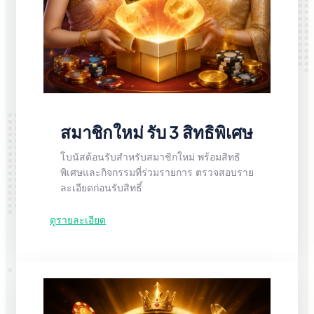
สมาชิกใหม่ รับ 3 สิทธิพิเศษ
โบนัสต้อนรับสำหรับสมาชิกใหม่ พร้อมสิทธิ
พิเศษและกิจกรรมที่ร่วมรายการ ตรวจสอบราย
ละเอียดก่อนรับสิทธิ์
ดูรายละเอียด