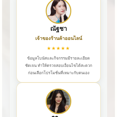
ณัฐชา
เจ้าของร้านค้าออนไลน์
★★★★★
ข้อมูลโบนัสและกิจกรรมมีรายละเอียด
ชัดเจน ทำให้ตรวจสอบเงื่อนไขได้สะดวก
ก่อนเลือกโปรโมชั่นที่เหมาะกับตนเอง